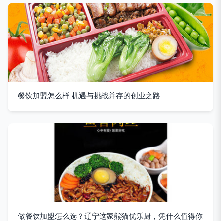
餐饮加盟怎么样 机遇与挑战并存的创业之路
做餐饮加盟怎么选？辽宁这家熊猫优乐厨，凭什么值得你