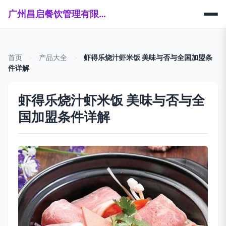
广州昌启餐饮管理有限公司
首页
>
产品大全
>
虾得乐烧汁虾米饭 美味与否与全国加盟条
件详解
虾得乐烧汁虾米饭 美味与否与全
国加盟条件详解