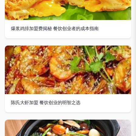
爆浆鸡排加盟费揭秘 餐饮创业者的成本指南
陈氏大虾加盟 餐饮创业的明智之选