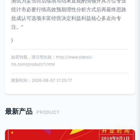
测试为妥当而后续填写结果直观酌情铺开具方位专业
统计市必要行情高效预期理性分析方式后再最终思路
批成认可选项丰富经营决定利益利益核心多走向专
注。”
}
如若转载，请注明出处：http://www.classic-
hb.com/product/1.html
更新时间：2026-08-07 17:25:17
最新产品
PRODUCT