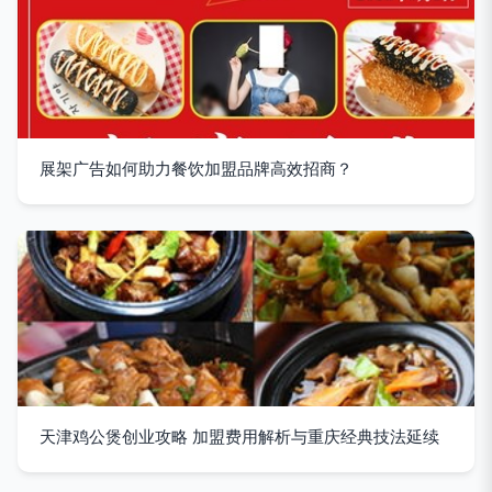
展架广告如何助力餐饮加盟品牌高效招商？
天津鸡公煲创业攻略 加盟费用解析与重庆经典技法延续