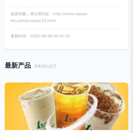
如若转载，请注明出处：http://www.classic-
hb.com/product/23.html
更新时间：2026-08-06 00:47:33
最新产品
PRODUCT