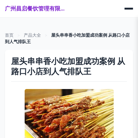
广州昌启餐饮管理有限公司
首页
>
产品大全
>
屋头串串香小吃加盟成功案例 从路口小店
到人气排队王
屋头串串香小吃加盟成功案例 从
路口小店到人气排队王