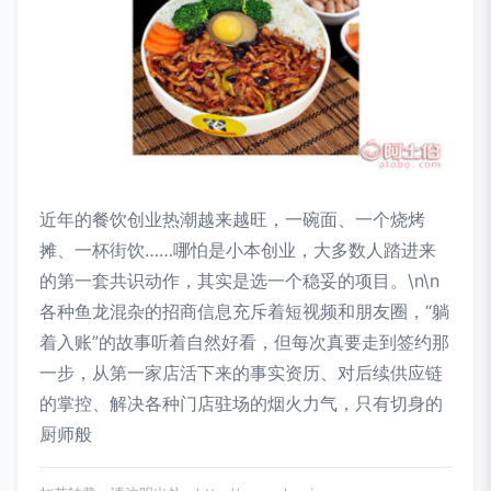
近年的餐饮创业热潮越来越旺，一碗面、一个烧烤
摊、一杯街饮……哪怕是小本创业，大多数人踏进来
的第一套共识动作，其实是选一个稳妥的项目。\n\n
各种鱼龙混杂的招商信息充斥着短视频和朋友圈，“躺
着入账”的故事听着自然好看，但每次真要走到签约那
一步，从第一家店活下来的事实资历、对后续供应链
的掌控、解决各种门店驻场的烟火力气，只有切身的
厨师般