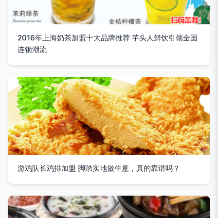
2016年上海奶茶加盟十大品牌推荐 芋头人鲜饮引领全国
连锁潮流
游鸡队长鸡排加盟 脚踏实地做生意，真的靠谱吗？