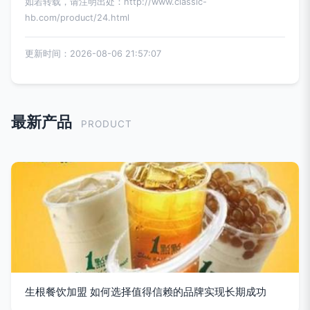
如若转载，请注明出处：http://www.classic-
hb.com/product/24.html
更新时间：2026-08-06 21:57:07
最新产品
PRODUCT
生根餐饮加盟 如何选择值得信赖的品牌实现长期成功