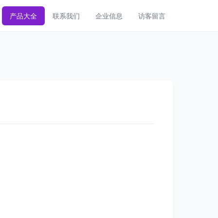
产品大全
联系我们
企业信息
访客留言