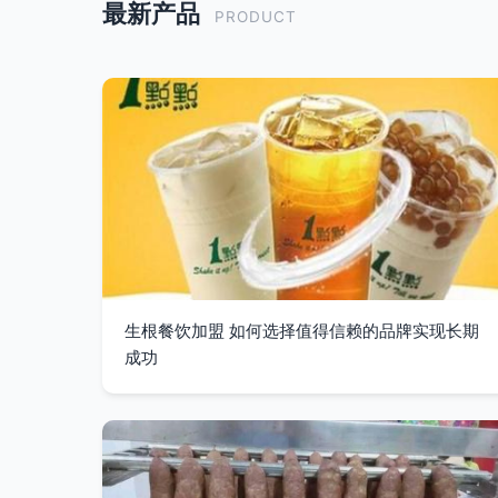
最新产品
PRODUCT
生根餐饮加盟 如何选择值得信赖的品牌实现长期
成功