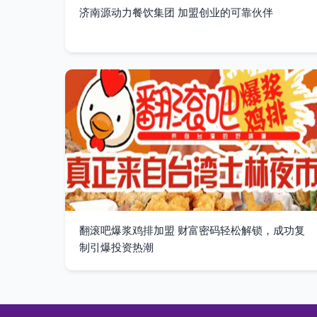
济南源动力餐饮集团 加盟创业的可靠伙伴
翻滚吧爆浆鸡排加盟 财富密码轻松解锁，成功复
制引爆投资热潮