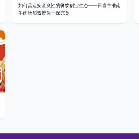
如何营造安全良性的餐饮创业生态——日当午淮南
牛肉汤加盟带你一探究竟