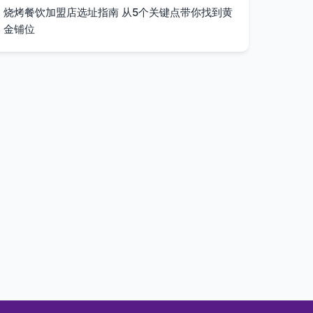
烧烤餐饮加盟店选址指南 从5个关键点带你找到黄
金铺位