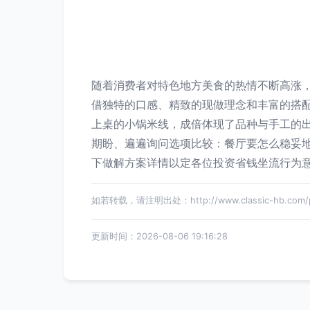
随着消费者对特色地方美食的热情不断高涨
借独特的口感、精致的现做理念和丰富的搭
上桌的小锅米线，成倍体现了品种与手工的出
期盼、遍遍询问选项比较：餐厅要怎么稳妥
下做解方案详情以定各位投资省钱坐流行为
如若转载，请注明出处：http://www.classic-hb.com/pr
更新时间：2026-08-06 19:16:28