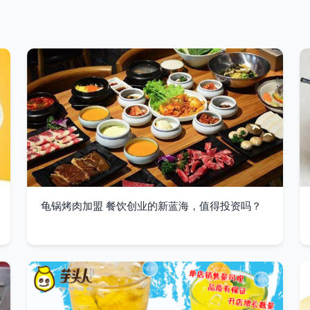
龟锅烤肉加盟 餐饮创业的新蓝海，值得投资吗？