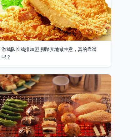
游鸡队长鸡排加盟 脚踏实地做生意，真的靠谱
吗？