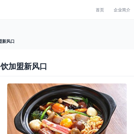
首页
企业简介
盟新风口
餐饮加盟新风口