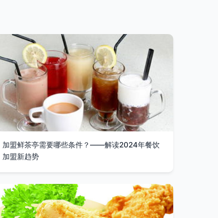
加盟鲜茶亭需要哪些条件？——解读2024年餐饮
加盟新趋势