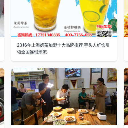
2016年上海奶茶加盟十大品牌推荐 芋头人鲜饮引
领全国连锁潮流