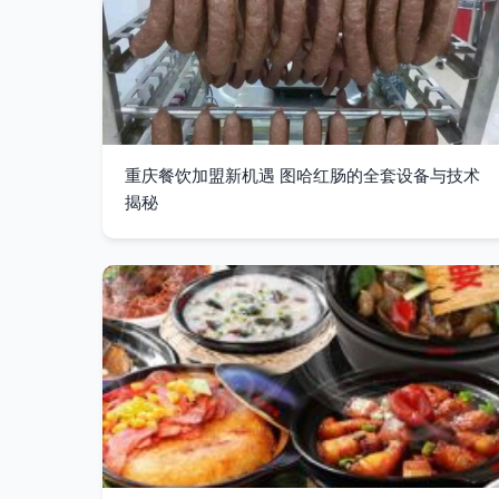
重庆餐饮加盟新机遇 图哈红肠的全套设备与技术
揭秘