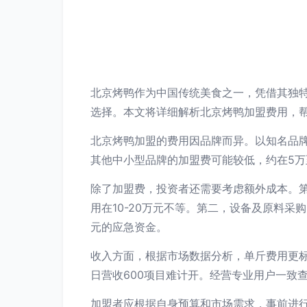
北京烤鸭作为中国传统美食之一，凭借其独
选择。本文将详细解析北京烤鸭加盟费用，
北京烤鸭加盟的费用因品牌而异。以知名品牌
其他中小型品牌的加盟费可能较低，约在5万
除了加盟费，投资者还需要考虑额外成本。第
用在10-20万元不等。第二，设备及原料采
元的应急资金。
收入方面，根据市场数据分析，单斤费用更标
日营收600项目难计开。经营专业用户一致
加盟者应根据自身预算和市场需求，事前进