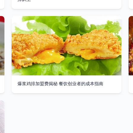
爆浆鸡排加盟费揭秘 餐饮创业者的成本指南