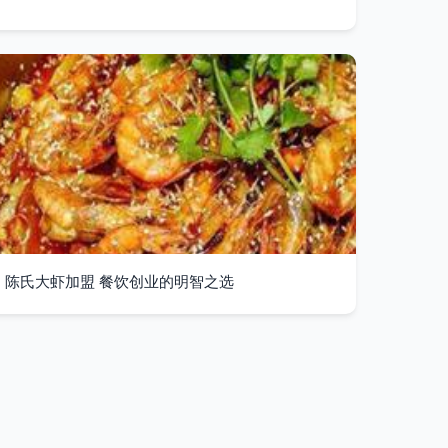
陈氏大虾加盟 餐饮创业的明智之选