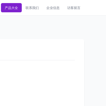
产品大全
联系我们
企业信息
访客留言