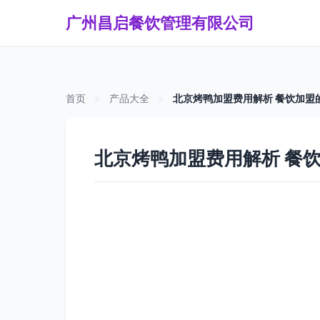
广州昌启餐饮管理有限公司
首页
>
产品大全
>
北京烤鸭加盟费用解析 餐饮加盟
北京烤鸭加盟费用解析 餐