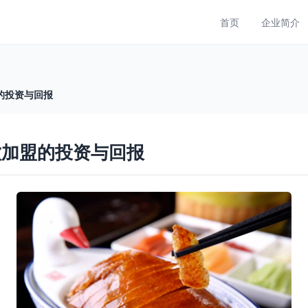
首页
企业简介
的投资与回报
饮加盟的投资与回报