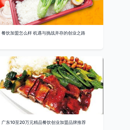
餐饮加盟怎么样 机遇与挑战并存的创业之路
广东10至20万元精品餐饮创业加盟品牌推荐