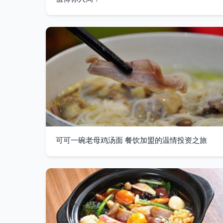
可可一碗老母鸡汤面 餐饮加盟的温情投资之旅